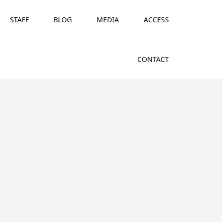
STAFF
BLOG
MEDIA
ACCESS
CONTACT