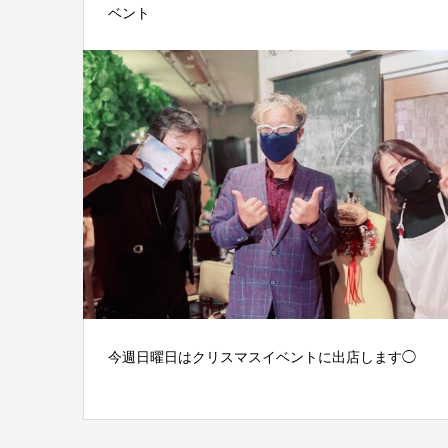
ベント
今週日曜日はクリスマスイベントに出店します◯