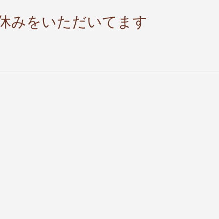
お休みをいただいてます