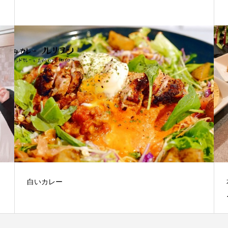
白いカレー