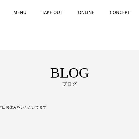
MENU
TAKE OUT
ONLINE
CONCEPT
BLOG
ブログ
◎本日お休みをいただいてます