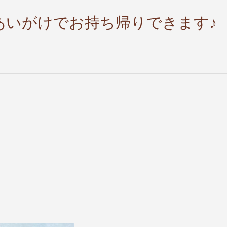
あいがけでお持ち帰りできます♪