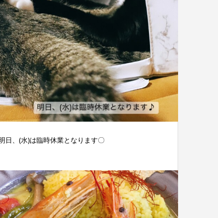
明日、(水)は臨時休業となります〇