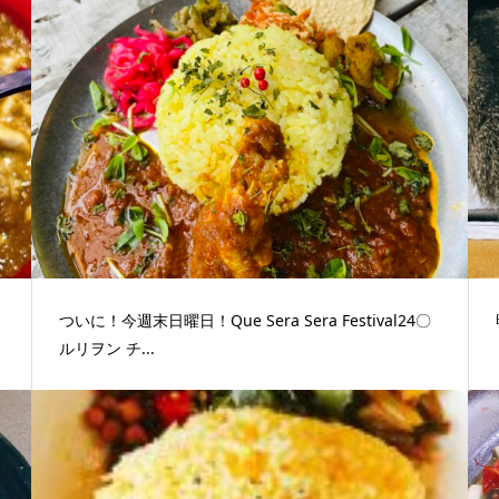
ついに！今週末日曜日！Que Sera Sera Festival24〇
ルリヲン チ...