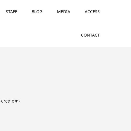
STAFF
BLOG
MEDIA
ACCESS
CONTACT
りできます♪