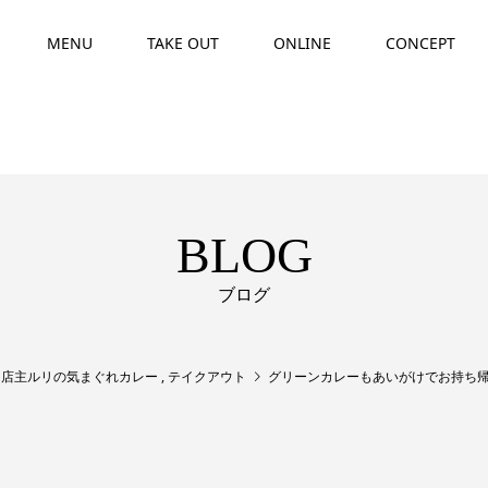
MENU
TAKE OUT
ONLINE
CONCEPT
BLOG
ブログ
,
店主ルリの気まぐれカレー
,
テイクアウト
グリーンカレーもあいがけでお持ち帰