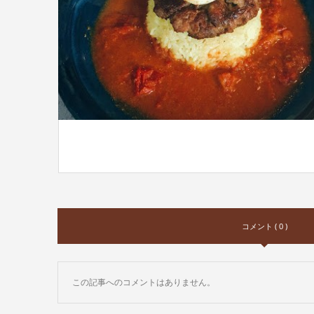
コメント ( 0 )
この記事へのコメントはありません。