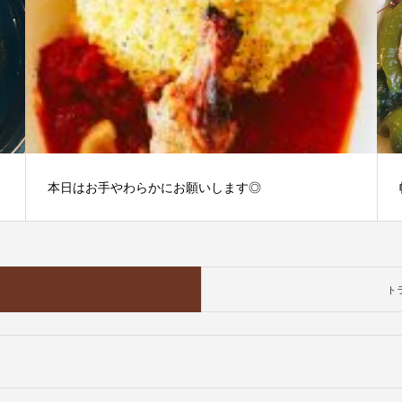
本日はお手やわらかにお願いします◎
ト