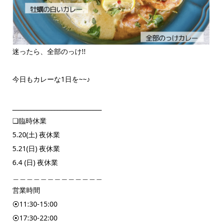
迷ったら、全部のっけ!!
今日もカレーな1日を~~♪
______________________________
❏臨時休業
5.20(土) 夜休業
5.21(日) 夜休業
6.4 (日) 夜休業
＿＿＿＿＿＿＿＿＿＿＿＿＿
営業時間
⦿11:30-15:00
⦿17:30-22:00