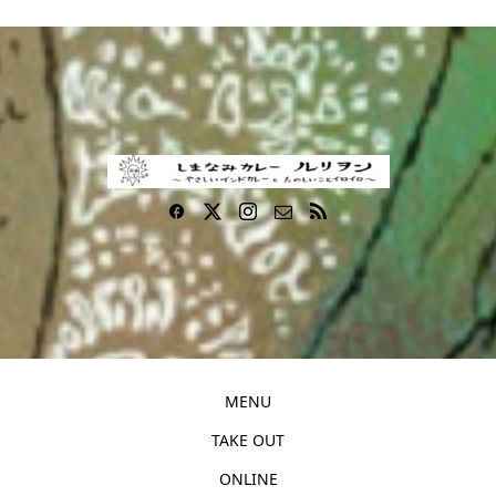
MENU
TAKE OUT
ONLINE