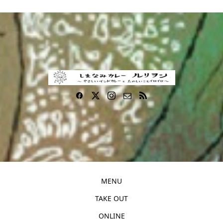
MENU
TAKE OUT
ONLINE