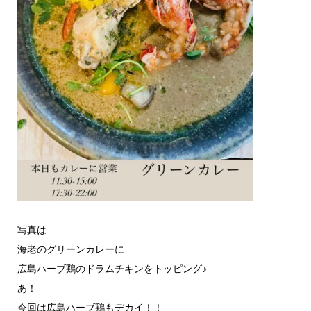
写真は
海老のグリーンカレーに
広島ハーブ鶏のドラムチキンをトッピング♪
あ！
今回は広島ハーブ鶏もデカイ！！