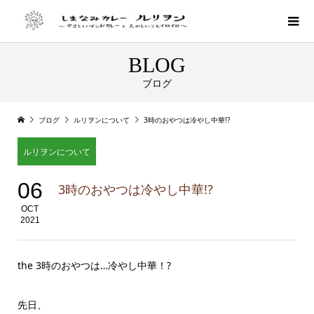
BLOG
ブログ
ブログ
ルリヲンについて
3時のおやつは冷やし中華!?
ルリヲンについて
06
3時のおやつは冷やし中華!?
OCT
2021
the 3時のおやつは…冷やし中華！?
先日、