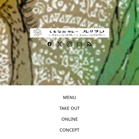
MENU
TAKE OUT
ONLINE
CONCEPT