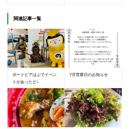
関連記事一覧
ポートピアはぶでイベン
7月営業日のお知らせ
トがあったど♪