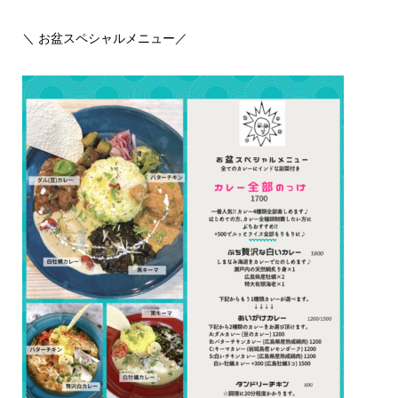
＼ お盆スペシャルメニュー／