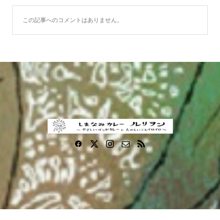
この記事へのコメントはありません。