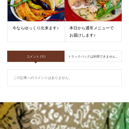
今ならゆっくり出来ます♪
本日から通常メニューで
お届けします♪
コメント ( 0 )
トラックバックは利用できません。
この記事へのコメントはありません。