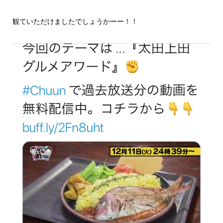
観ていただけましたでしょうかーー！！