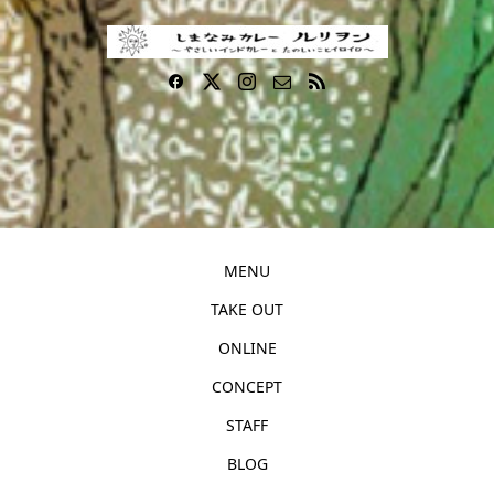
MENU
TAKE OUT
ONLINE
CONCEPT
STAFF
BLOG