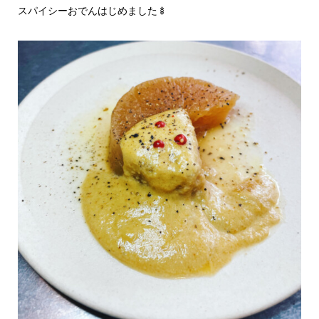
スパイシーおでんはじめました🍢