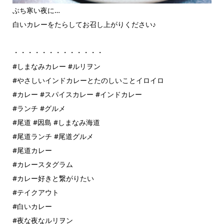
ぶち寒い夜に…
白いカレーをたらしてお召し上がりください♪
・・・・・・・・・・・・・
#しまなみカレー #ルリヲン
#やさしいインドカレーとたのしいことイロイロ
#カレー #スパイスカレー #インドカレー
#ランチ #グルメ
#尾道 #因島 #しまなみ海道
#尾道ランチ #尾道グルメ
#尾道カレー
#カレースタグラム
#カレー好きと繋がりたい
#テイクアウト
#白いカレー
#夜な夜なルリヲン