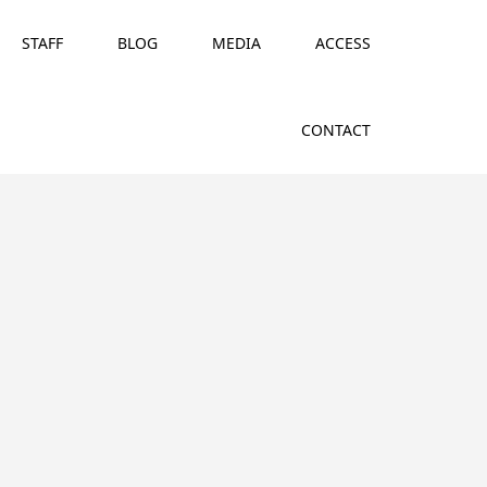
STAFF
BLOG
MEDIA
ACCESS
CONTACT