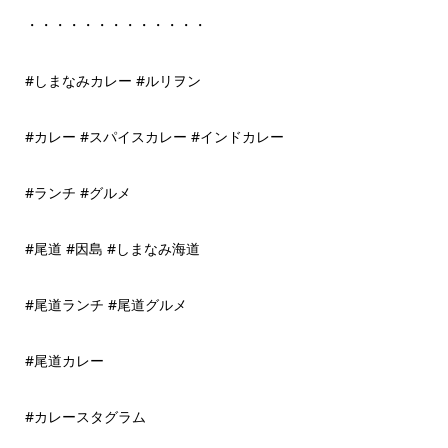
・・・・・・・・・・・・・
#しまなみカレー #ルリヲン
#カレー #スパイスカレー #インドカレー
#ランチ #グルメ
#尾道 #因島 #しまなみ海道
#尾道ランチ #尾道グルメ
#尾道カレー
#カレースタグラム