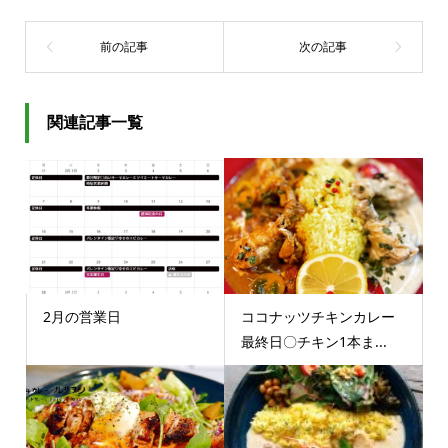
関連記事一覧
2月の営業日
ココナッツチキンカレー
最終日〇チキン1本ま...