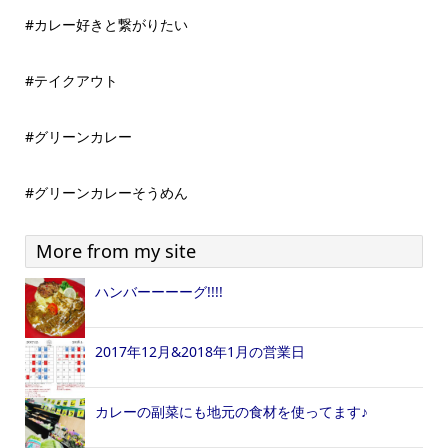
#カレー好きと繋がりたい
#テイクアウト
#グリーンカレー
#グリーンカレーそうめん
More from my site
ハンバーーーーグ!!!!
2017年12月&2018年1月の営業日
カレーの副菜にも地元の食材を使ってます♪