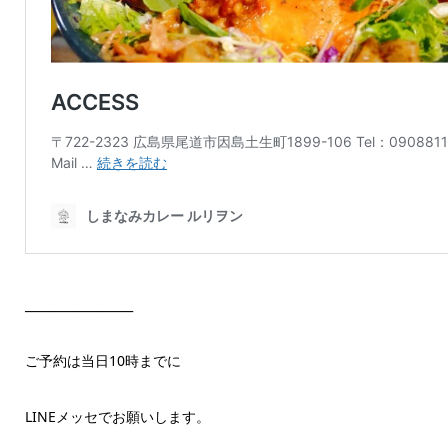
__________________
ご予約は当日10時までに
LINEメッセでお願いします。