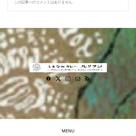
この記事へのコメントはありません。
MENU