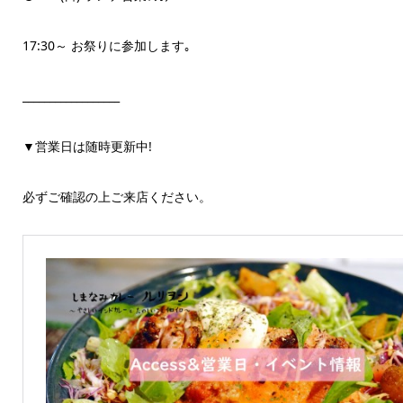
17:30～ お祭りに参加します｡
__________________
▼営業日は随時更新中!
必ずご確認の上ご来店ください。