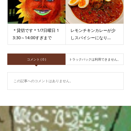
＊貸切です＊1/7日曜日 1
レモンチキンカレーが少
3:30～14:00すぎまで
しスパイシーになり...
コメント ( 0 )
トラックバックは利用できません。
この記事へのコメントはありません。