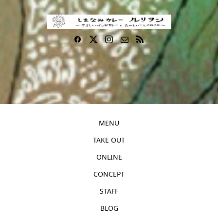
MENU
TAKE OUT
ONLINE
CONCEPT
STAFF
BLOG