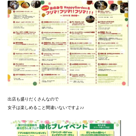
出店も盛りだくさんなので
女子は楽しめること間違いないですよ♪♪