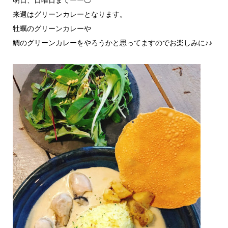
来週はグリーンカレーとなります。
牡蠣のグリーンカレーや
鯛のグリーンカレーをやろうかと思ってますのでお楽しみに♪♪