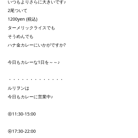
いつもよりさらに大きいです♪
2尾ついて
1200yen (税込)
ターメリックライスでも
そうめんでも
ハナ金カレーにいかがですか?
今日もカレーな1日を～～♪
・・・・・・・・・・・・・
ルリヲンは
今日もカレーに営業中♪
⦿11:30-15:00
⦿17:30-22:00