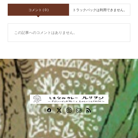
コメント ( 0 )
トラックバックは利用できません。
この記事へのコメントはありません。