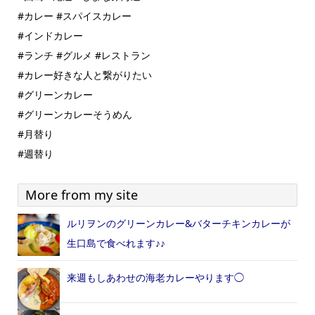
#カレー #スパイスカレー
#インドカレー
#ランチ #グルメ #レストラン
#カレー好きな人と繋がりたい
#グリーンカレー
#グリーンカレーそうめん
#月替り
#週替り
More from my site
ルリヲンのグリーンカレー&バターチキンカレーが
生口島で食べれます♪♪
来週もしあわせの海老カレーやります◯