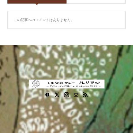
この記事へのコメントはありません。