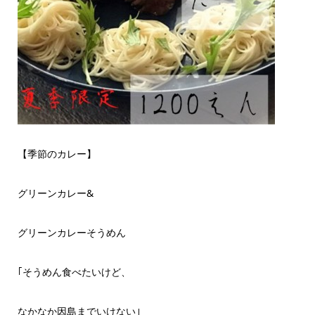
【季節のカレー】
グリーンカレー&
グリーンカレーそうめん
｢そうめん食べたいけど、
なかなか因島までいけない｣