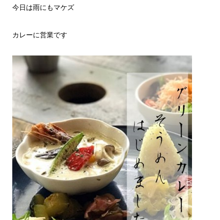
今日は雨にもマケズ
カレーに営業です