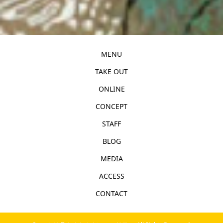
MENU
TAKE OUT
ONLINE
CONCEPT
STAFF
BLOG
MEDIA
ACCESS
CONTACT