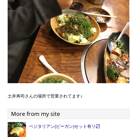
土井寿司さんの場所で営業されてます♪
More from my site
ベジタリアン(ビーガン)セット有リ〼