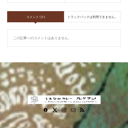
コメント ( 0 )
トラックバックは利用できません。
この記事へのコメントはありません。