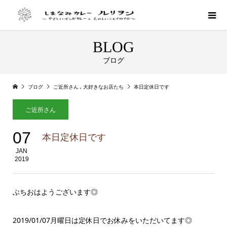
BLOG
ブログ
ブログ
ご近所さん
,
大好きなお店たち
本日定休日です
ご近所さん
07
本日定休日です
JAN
2019
ぶちおはようございます◎
2019/01/07月曜日は定休日でお休みをいただいてます◎