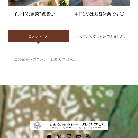
インドな副菜3点盛◯
本日(火)は振替休業です◯
コメント ( 0 )
トラックバックは利用できません。
この記事へのコメントはありません。