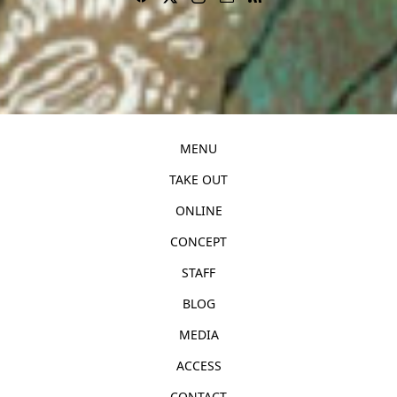
MENU
TAKE OUT
ONLINE
CONCEPT
STAFF
BLOG
MEDIA
ACCESS
CONTACT