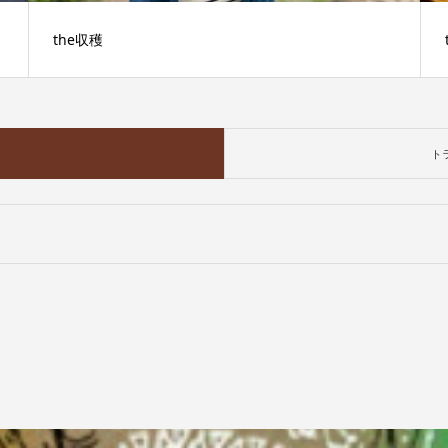
the収穫
ト