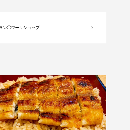
リヲン◯ワークショップ