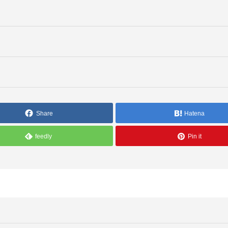
Share
Hatena
feedly
Pin it