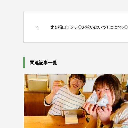
the 福山ランチ◯お祝いはいつもココで♪◯Bist
関連記事一覧