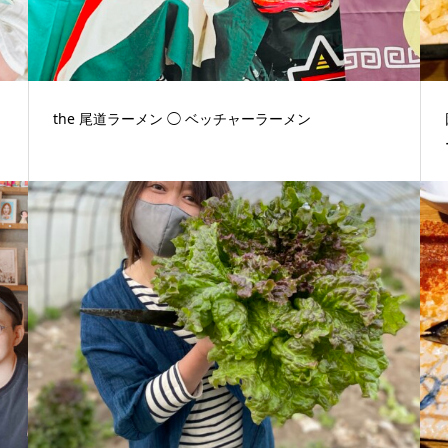
the 尾道ラーメン ◯ ベッチャーラーメン