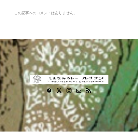
この記事へのコメントはありません。