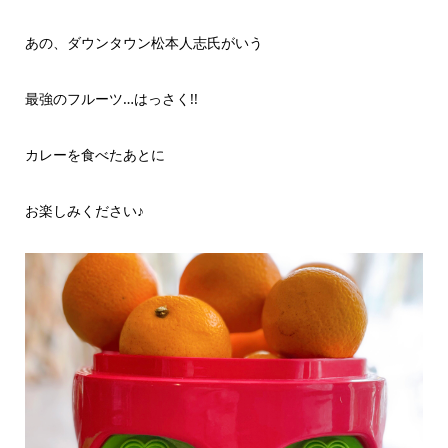
あの、ダウンタウン松本人志氏がいう
最強のフルーツ…はっさく!!
カレーを食べたあとに
お楽しみください♪