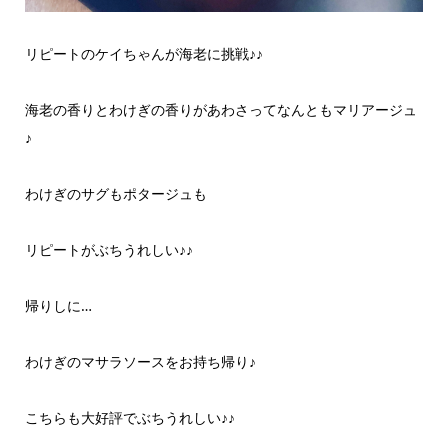
リピートのケイちゃんが海老に挑戦♪♪
海老の香りとわけぎの香りがあわさってなんともマリアージュ
♪
わけぎのサグもポタージュも
リピートがぶちうれしい♪♪
帰りしに…
わけぎのマサラソースをお持ち帰り♪
こちらも大好評でぶちうれしい♪♪