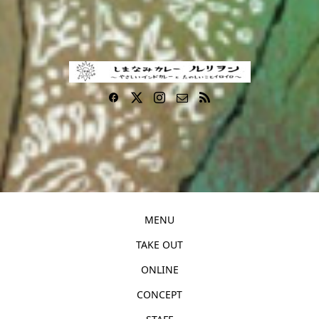
MENU
TAKE OUT
ONLINE
CONCEPT