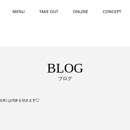
MENU
TAKE OUT
ONLINE
CONCEPT
BLOG
ブログ
1/5(木) は代休を頂きます◯