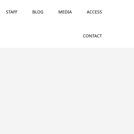
STAFF
BLOG
MEDIA
ACCESS
CONTACT