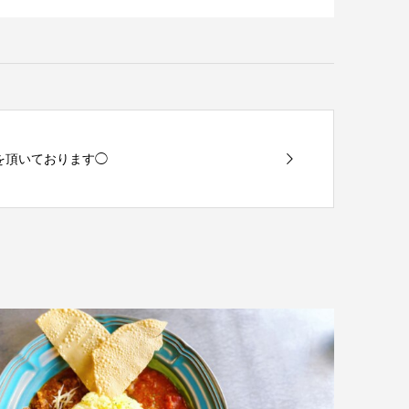
休を頂いております◯