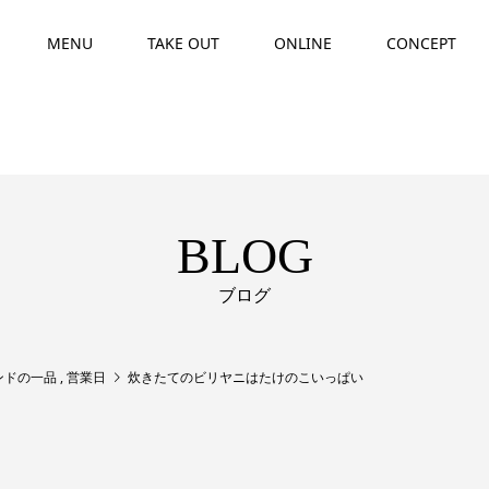
MENU
TAKE OUT
ONLINE
CONCEPT
BLOG
ブログ
ンドの一品
,
営業日
炊きたてのビリヤニはたけのこいっぱい