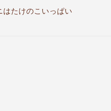
ニはたけのこいっぱい