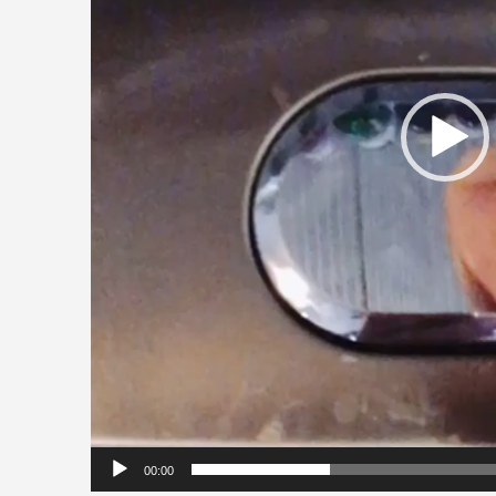
00:00