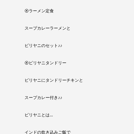
⦿ラーメン定食
スープカレーラーメンと
ビリヤニのセット♪♪
⦿ビリヤニタンドリー
ビリヤニにタンドリーチキンと
スープカレー付き♪♪
ビリヤニとは…
インドの炊き込みご飯で