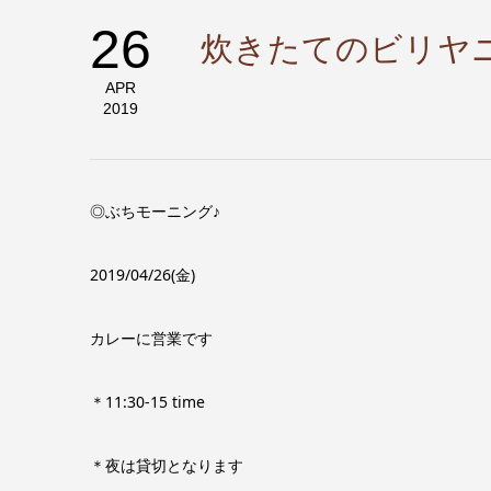
26
炊きたてのビリヤ
APR
2019
◎ぶちモーニング♪
2019/04/26(金)
カレーに営業です
＊11:30-15 time
＊夜は貸切となります