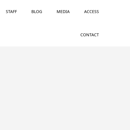
STAFF
BLOG
MEDIA
ACCESS
CONTACT