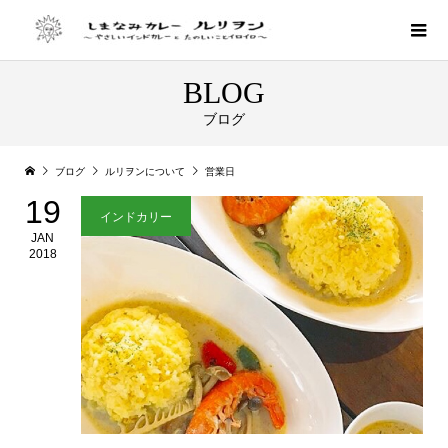
BLOG
ブログ
ブログ
ルリヲンについて
営業日
19
インドカリー
JAN
2018