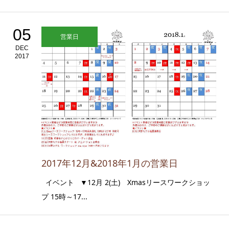
05
営業日
DEC
2017
2017年12月&2018年1月の営業日
イベント ▼12月 2(土) Xmasリースワークショッ
プ 15時～17...