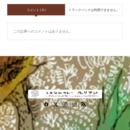
コメント ( 0 )
トラックバックは利用できません。
この記事へのコメントはありません。