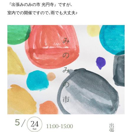
『出張みのみの市 光円寺』ですが､
室内での開催ですので､雨でも大丈夫♪