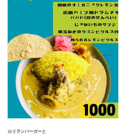
ルリヲンバーガーと