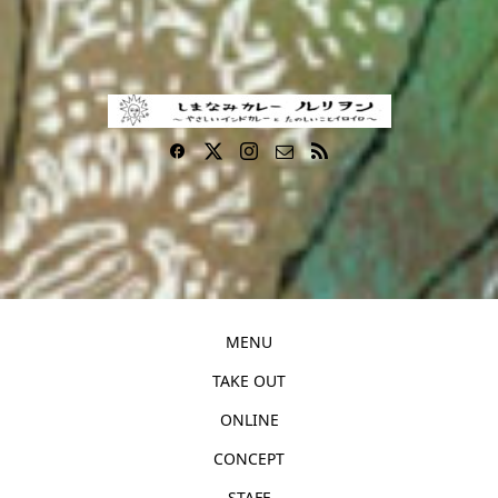
MENU
TAKE OUT
ONLINE
CONCEPT
STAFF