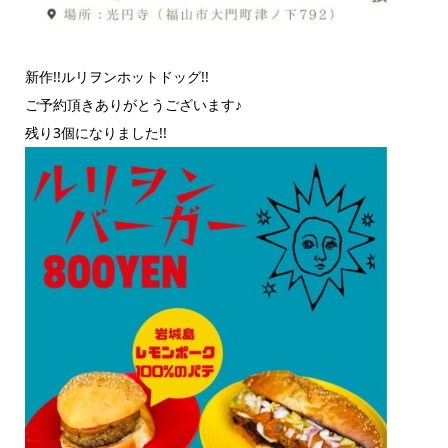
新作!!ルリヲンホットドッグ!!
ご予約頂きありがとうございます♪
残り3個になりました!!