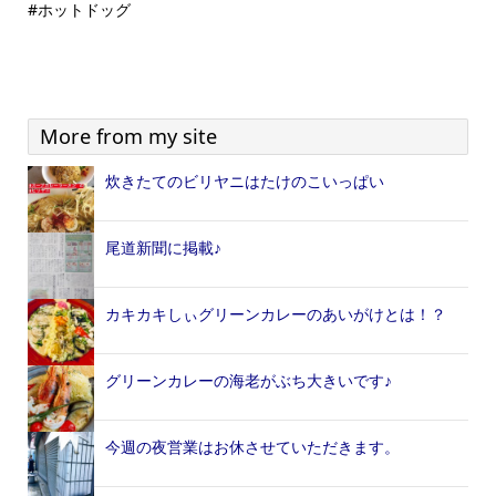
#ホットドッグ
More from my site
炊きたてのビリヤニはたけのこいっぱい
尾道新聞に掲載♪
カキカキしぃグリーンカレーのあいがけとは！？
グリーンカレーの海老がぶち大きいです♪
今週の夜営業はお休させていただきます。