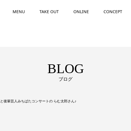
MENU
TAKE OUT
ONLINE
CONCEPT
BLOG
ブログ
ラ男と後輩芸人みちばたコンサートの らむ太郎さん♪