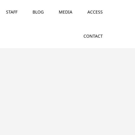
STAFF
BLOG
MEDIA
ACCESS
CONTACT