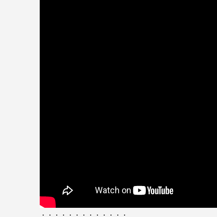
・・・・・・・・・・・・・