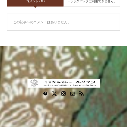
コメント ( 0 )
トラックバックは利用できません。
この記事へのコメントはありません。