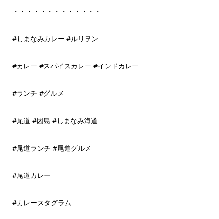
・・・・・・・・・・・・・
#しまなみカレー #ルリヲン
#カレー #スパイスカレー #インドカレー
#ランチ #グルメ
#尾道 #因島 #しまなみ海道
#尾道ランチ #尾道グルメ
#尾道カレー
#カレースタグラム