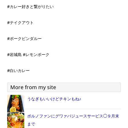
#カレー好きと繋がりたい
#テイクアウト
#ポークビンダルー
#岩城島 #レモンポーク
#白いカレー
More from my site
うなぎもいいけどチキンもね♪
ポルノファンにグワァバジュースサービス◯９月末
まで