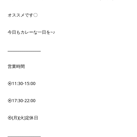
オススメです〇
今日もカレーな一日を~♪
__________________
営業時間
⦿11:30-15:00
⦿17:30-22:00
⦿(月)(火)定休日
__________________