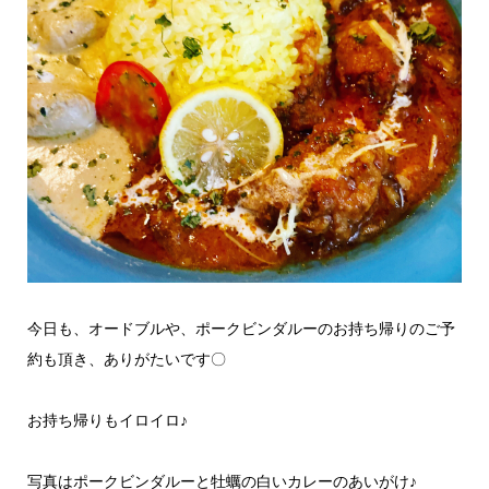
今日も、オードブルや、ポークビンダルーのお持ち帰りのご予
約も頂き、ありがたいです〇
お持ち帰りもイロイロ♪
写真はポークビンダルーと牡蠣の白いカレーのあいがけ♪