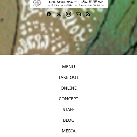
MENU
TAKE OUT
ONLINE
CONCEPT
STAFF
BLOG
MEDIA