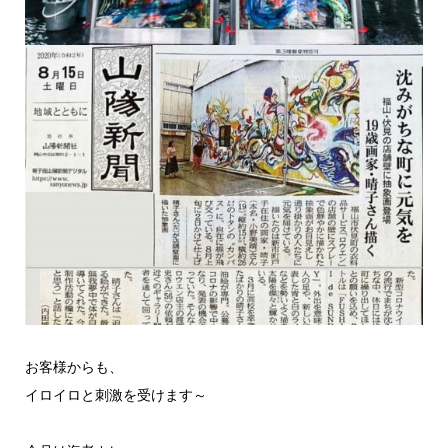
お客様からも、
イロイロと刺激を受けます～