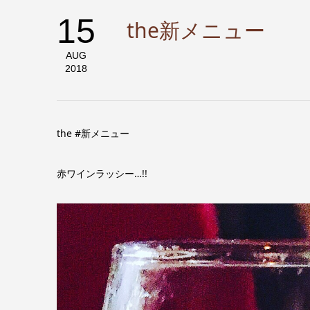
15
the新メニュー
AUG
2018
the #新メニュー
赤ワインラッシー…!!