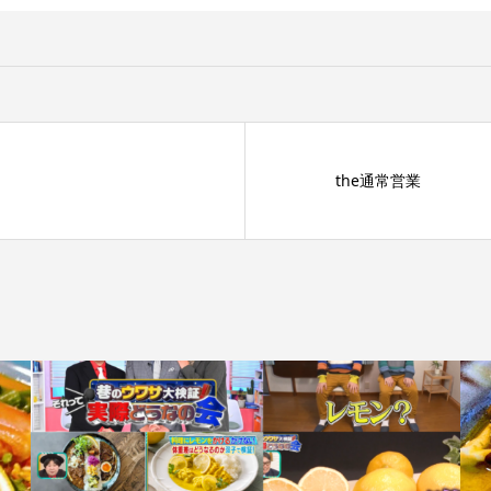
the通常営業