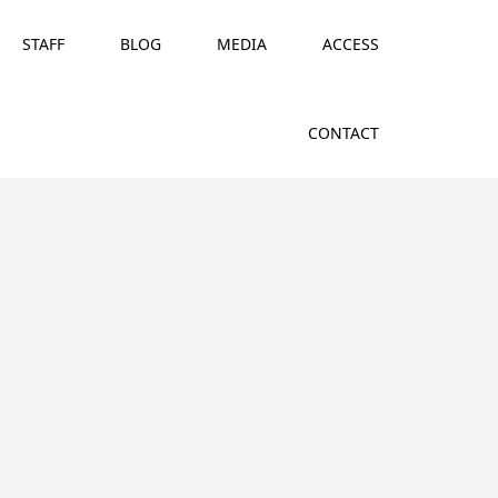
STAFF
BLOG
MEDIA
ACCESS
CONTACT