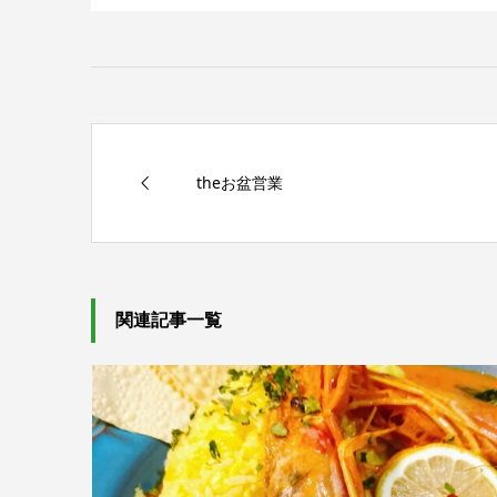
theお盆営業
関連記事一覧