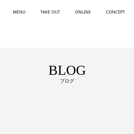
MENU
TAKE OUT
ONLINE
CONCEPT
BLOG
ブログ