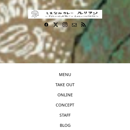
MENU
TAKE OUT
ONLINE
CONCEPT
STAFF
BLOG