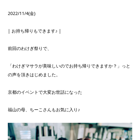
2022/11/4(金)
| お持ち帰りもできます♪ |
前回のわけぎ祭りで、
「わけぎマサラが美味しいのでお持ち帰りできますか？」っと
の声を頂きはじめました。
京都のイベントで大変お世話になった
福山の母、ちーこさんもお気に入り♪