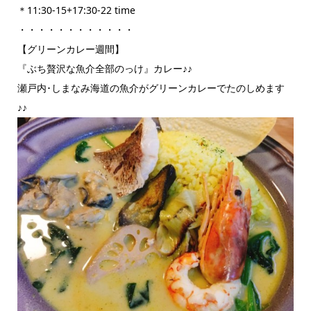
＊11:30-15+17:30-22 time
・・・・・・・・・・・・
【グリーンカレー週間】
『ぶち贅沢な魚介全部のっけ』カレー♪♪
瀬戸内･しまなみ海道の魚介がグリーンカレーでたのしめます
♪♪