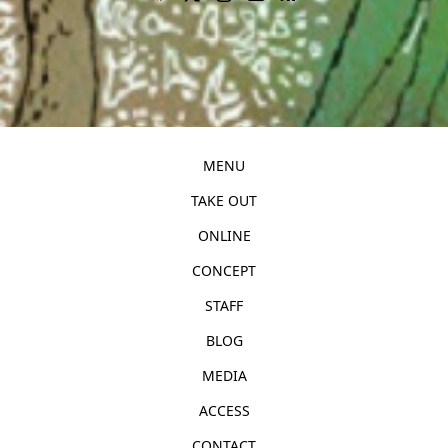
MENU
TAKE OUT
ONLINE
CONCEPT
STAFF
BLOG
MEDIA
ACCESS
CONTACT