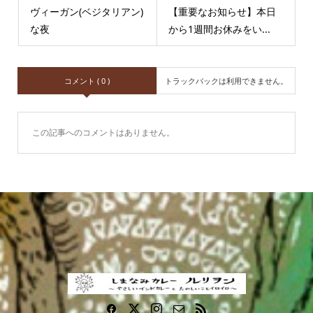
ヴィーガン(ベジタリアン)
【重要なお知らせ】本日
な夜
から1週間お休みをい...
コメント ( 0 )
トラックバックは利用できません。
この記事へのコメントはありません。