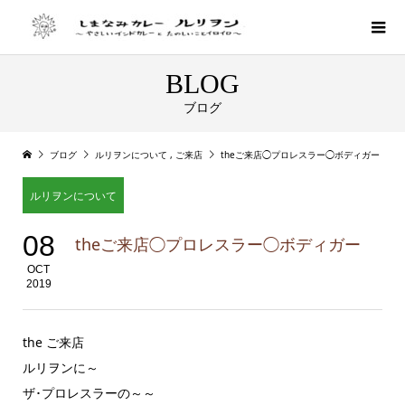
BLOG
ブログ
ブログ
ルリヲンについて
,
ご来店
theご来店◯プロレスラー◯ボディガー
ルリヲンについて
08
theご来店◯プロレスラー◯ボディガー
OCT
2019
the ご来店
ルリヲンに～
ザ･プロレスラーの～～