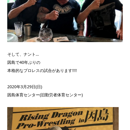
そして、ナント…
因島で40年ぶりの
本格的なプロレスの試合があります!!!!
2020年3月29日(日)
因島体育センター(旧勤労者体育センター)