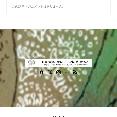
この記事へのコメントはありません。