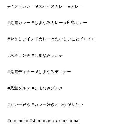
#インドカレー #スパイスカレー #カレー
#尾道カレー #しまなみカレー #広島カレー
#やさしいインドカレーとたのしいことイロイロ
#尾道ランチ #しまなみランチ
#尾道ディナー #しまなみディナー
#尾道グルメ #しまなみグルメ
#カレー好き #カレー好きとつながりたい
#onomichi #shimanami #innoshima