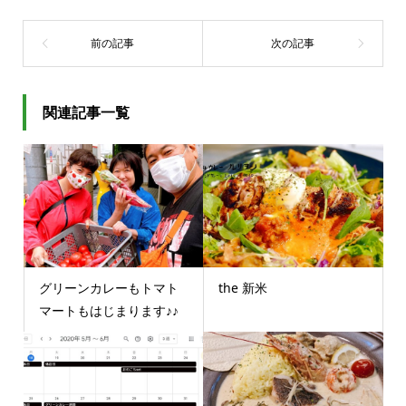
関連記事一覧
グリーンカレーもトマト
the 新米
マートもはじまります♪♪