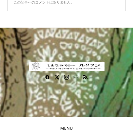
この記事へのコメントはありません。
MENU