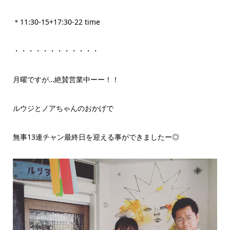
＊11:30-15+17:30-22 time
・・・・・・・・・・・・
月曜ですが…絶賛営業中ーー！！
ルウジとノアちゃんのおかげで
無事13連チャン最終日を迎える事ができましたー◎