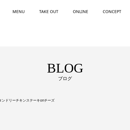
MENU
TAKE OUT
ONLINE
CONCEPT
BLOG
ブログ
eタンドリーチキンステーキonチーズ