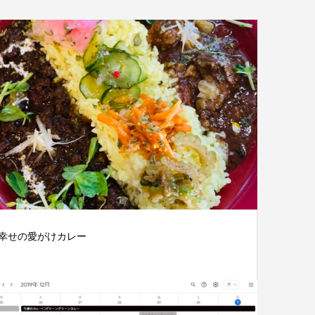
幸せの愛がけカレー