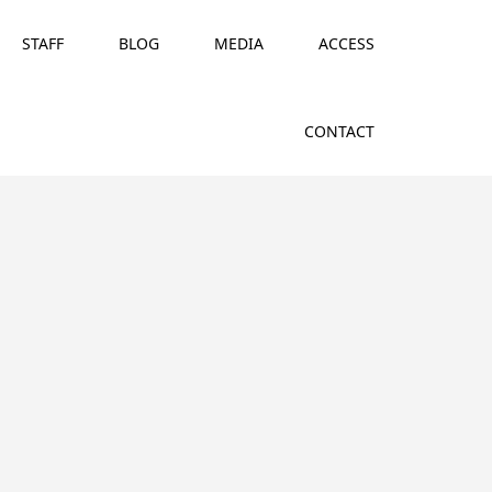
STAFF
BLOG
MEDIA
ACCESS
CONTACT