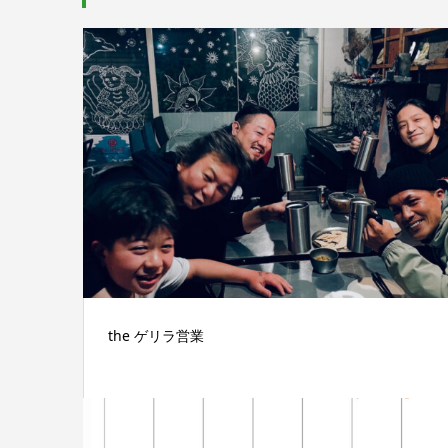
the ゲリラ営業