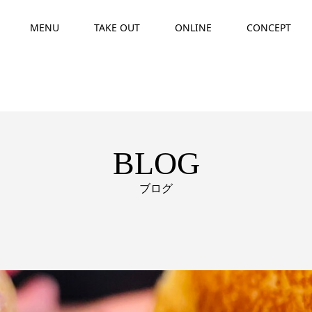
MENU
TAKE OUT
ONLINE
CONCEPT
BLOG
ブログ