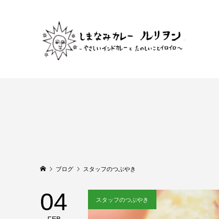
ブログ
スタッフのつぶやき
04
スタッフのつぶやき