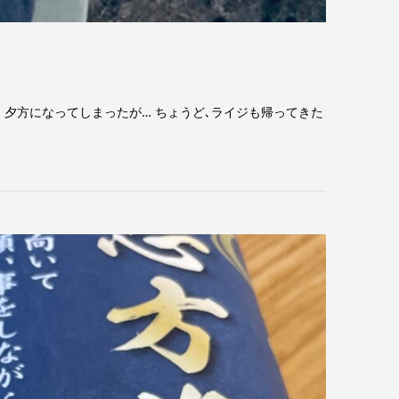
!! 夕方になってしまったが… ちょうど､ライジも帰ってきた