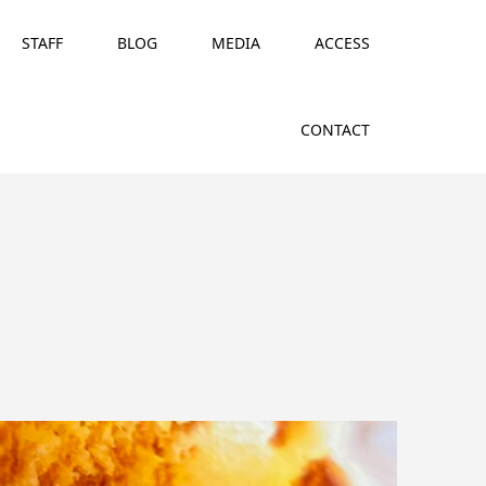
STAFF
BLOG
MEDIA
ACCESS
CONTACT