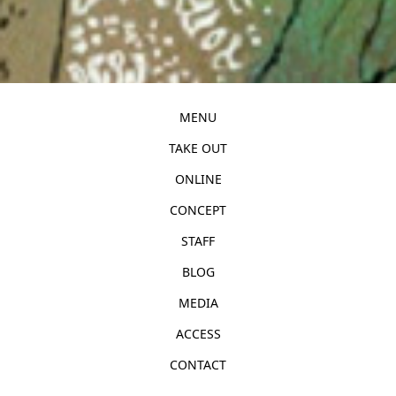
MENU
TAKE OUT
ONLINE
CONCEPT
STAFF
BLOG
MEDIA
ACCESS
CONTACT