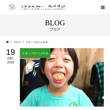
BLOG
ブログ
ブログ
スタッフのつぶやき
19
スタッフのつぶやき
DEC
2018