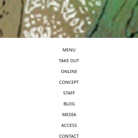
MENU
TAKE OUT
ONLINE
CONCEPT
STAFF
BLOG
MEDIA
ACCESS
CONTACT