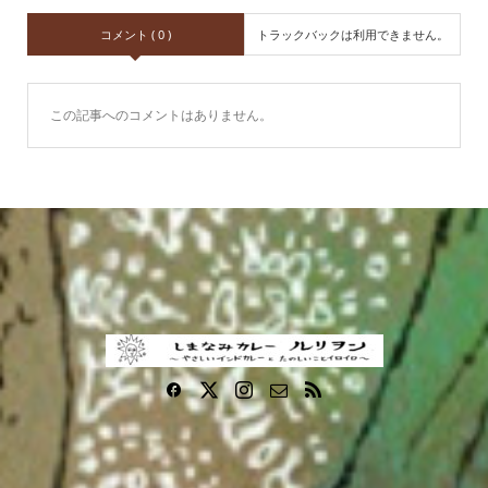
コメント ( 0 )
トラックバックは利用できません。
この記事へのコメントはありません。