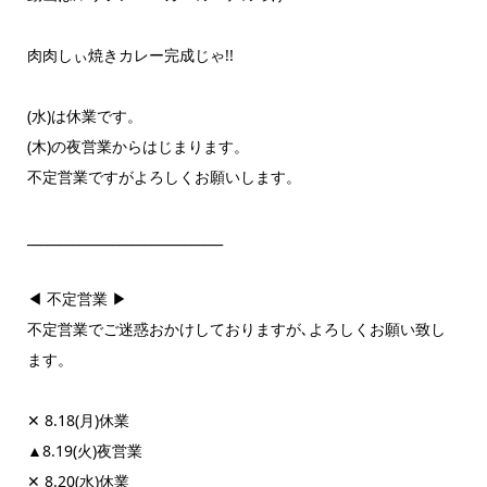
肉肉しぃ焼きカレー完成じゃ!!
(水)は休業です。
(木)の夜営業からはじまります。
不定営業ですがよろしくお願いします。
______________________________
◀ 不定営業 ▶
不定営業でご迷惑おかけしておりますが､よろしくお願い致し
ます。
✕ 8.18(月)休業
▲8.19(火)夜営業
✕ 8.20(水)休業