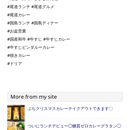
#尾道ランチ #尾道グルメ
#尾道カレー
#因島ランチ #因島ディナー
#お盆営業
#国産和牛 #牛すじ #牛すじカレー
#牛すじビンダルーカレー
#焼きカレー
#ドリア
More from my site
ぶちクリスマスカレーテイクアウトできます〇
ついにランチデビュー◯糖質ゼロカレーグラタン◯