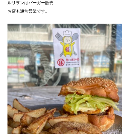
ルリヲンはバーガー販売
お店も通常営業です。