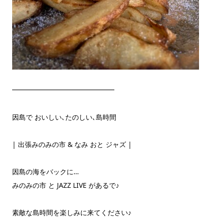
━━━━━━━━━━━━━━━
因島で おいしい､たのしい､島時間
| 出張みのみの市 & なみ おと ジャズ |
因島の海をバックに…
みのみの市 と JAZZ LIVE があるで♪
素敵な島時間を楽しみに来てください♪