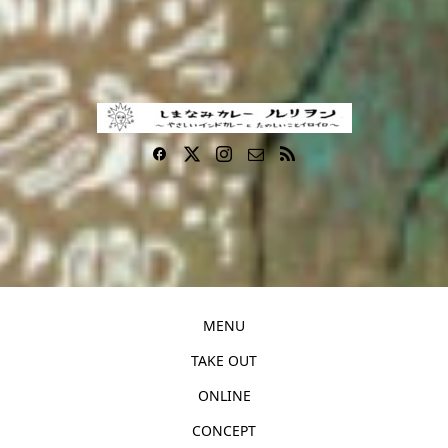
MENU
TAKE OUT
ONLINE
CONCEPT