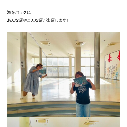
海をバックに
あんな店やこんな店が出店します♪