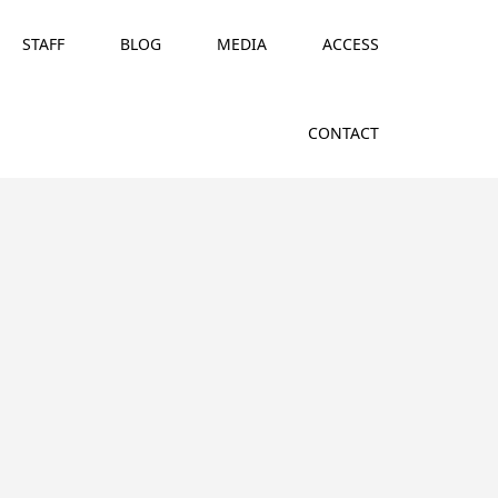
STAFF
BLOG
MEDIA
ACCESS
CONTACT