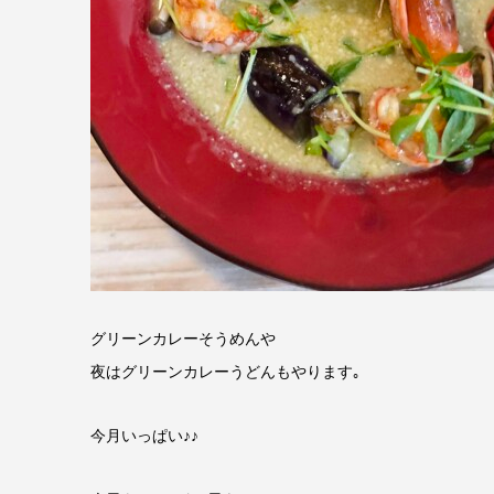
グリーンカレーそうめんや
夜はグリーンカレーうどんもやります｡
今月いっぱい♪♪