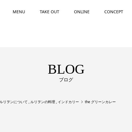
MENU
TAKE OUT
ONLINE
CONCEPT
BLOG
ブログ
ルリヲンについて
,
ルリヲンの料理
,
インドカリー
the グリーンカレー