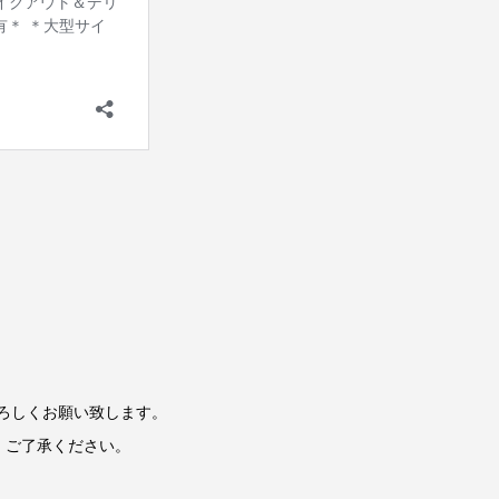
で、よろしくお願い致します。
、ご了承ください。