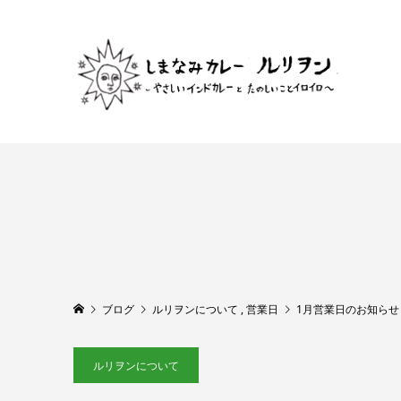
ブログ
ルリヲンについて
,
営業日
1月営業日のお知らせ
ルリヲンについて