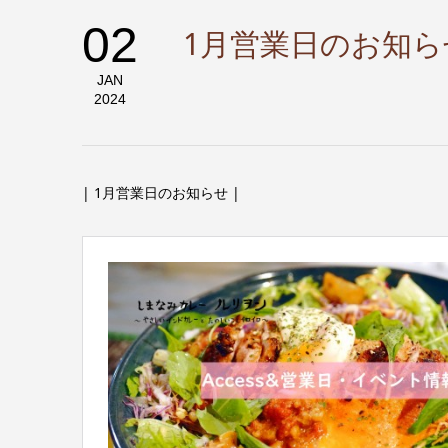
02
1月営業日のお知ら
JAN
2024
| 1月営業日のお知らせ |