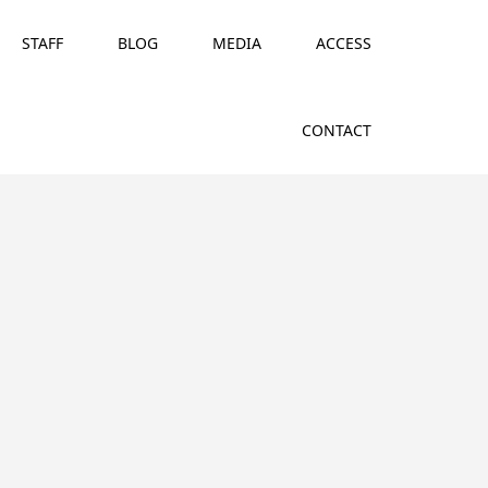
STAFF
BLOG
MEDIA
ACCESS
CONTACT