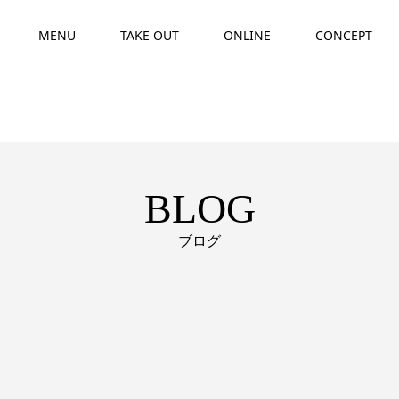
MENU
TAKE OUT
ONLINE
CONCEPT
BLOG
ブログ