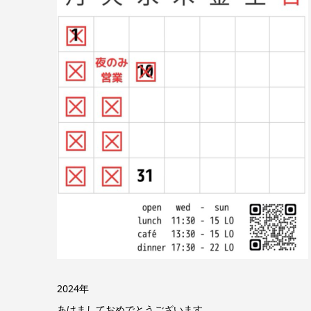
2024年
あけましておめでとうございます