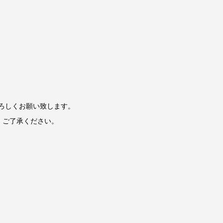
で、よろしくお願い致します。
、ご了承ください。