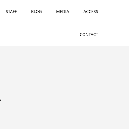
STAFF
BLOG
MEDIA
ACCESS
CONTACT
♪