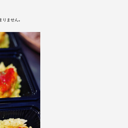
まりません｡