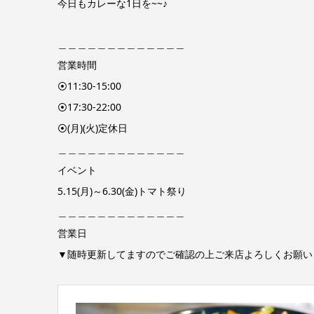
今日もカレーな1日を~~♪
＿＿＿＿＿＿＿＿＿＿＿＿＿
営業時間
⦿11:30-15:00
⦿17:30-22:00
⦿(月)(火)定休日
＿＿＿＿＿＿＿＿＿＿＿＿＿
イベント
5.15(月)～6.30(金)トマト祭り
＿＿＿＿＿＿＿＿＿＿＿＿＿
営業日
▼随時更新してますのでご確認の上ご来店よろしくお願い