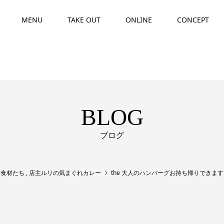
MENU
TAKE OUT
ONLINE
CONCEPT
BLOG
ブログ
,
食材たち
,
店主ルリの気まぐれカレー
the 大人のハンバーグお持ち帰りできます