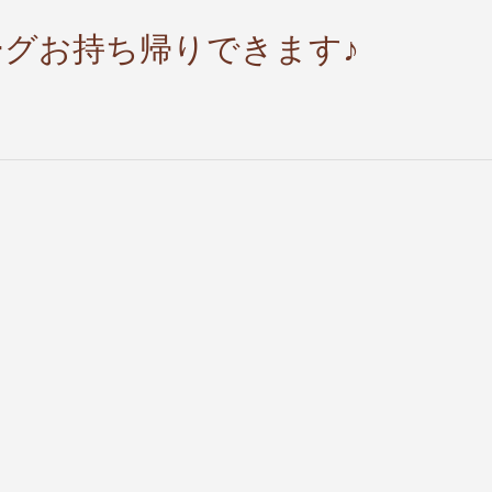
バーグお持ち帰りできます♪