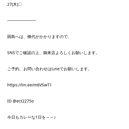
27(木)〇
──────────
因島へは、橋代がかかりますので、
SNSでご確認の上、御来店よろしくお願いします。
ご予約、お問い合わせはLineでお願いします。
https://lin.ee/m6VSwT1
ID @ect2275o
今日もカレーな1日を～～♪