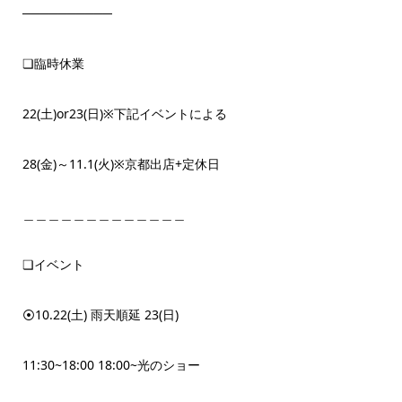
──────────
❏臨時休業
22(土)or23(日)※下記イベントによる
28(金)～11.1(火)※京都出店+定休日
＿＿＿＿＿＿＿＿＿＿＿＿＿
❏イベント
⦿10.22(土) 雨天順延 23(日)
11:30~18:00 18:00~光のショー