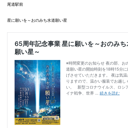
尾道駅前
星に願いを～おのみち水道願い星