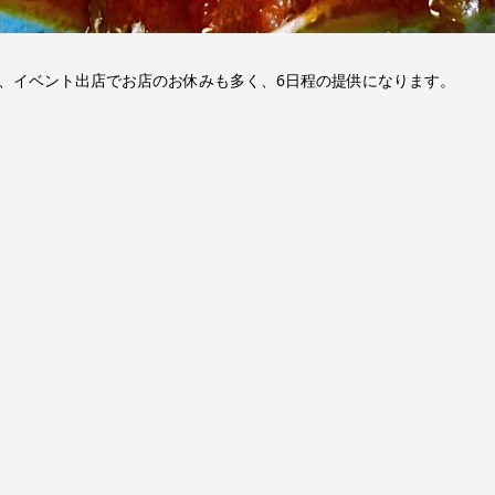
、イベント出店でお店のお休みも多く、6日程の提供になります。