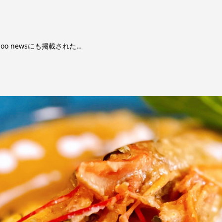
o newsにも掲載された…