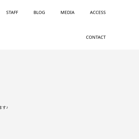
STAFF
BLOG
MEDIA
ACCESS
CONTACT
ます♪