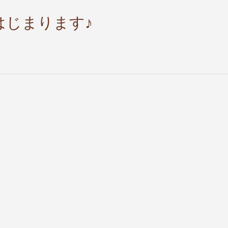
はじまります♪