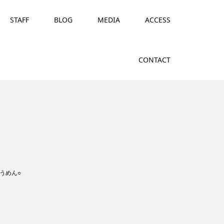
STAFF
BLOG
MEDIA
ACCESS
CONTACT
うめん○