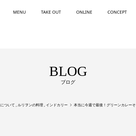
MENU
TAKE OUT
ONLINE
CONCEPT
BLOG
ブログ
ンについて
,
ルリヲンの料理
,
インドカリー
本当に今週で最後！グリーンカレーそ