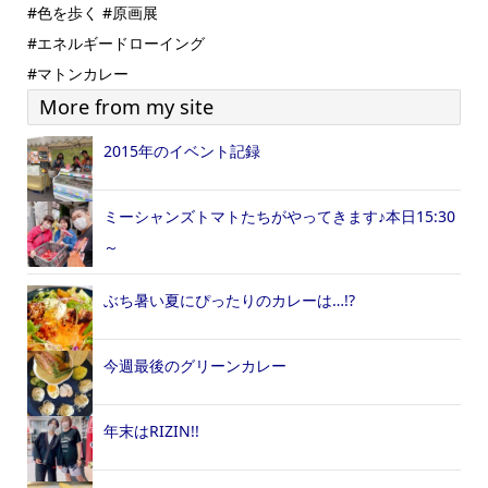
#色を歩く #原画展
#エネルギードローイング
#マトンカレー
More from my site
2015年のイベント記録
ミーシャンズトマトたちがやってきます♪本日15:30
～
ぶち暑い夏にぴったりのカレーは…!?
今週最後のグリーンカレー
年末はRIZIN!!