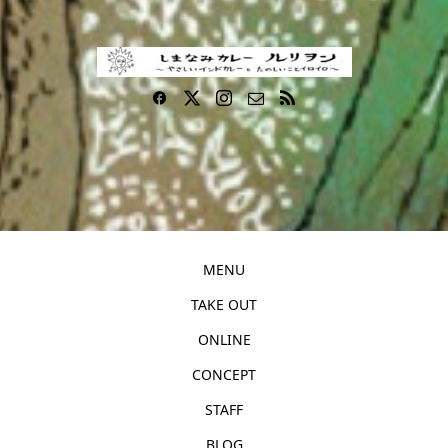
MENU
TAKE OUT
ONLINE
CONCEPT
STAFF
BLOG