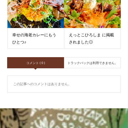
幸せの海老カレーにもう
えっとこひろしま に掲載
ひとつ♪
されました◎
コメント ( 0 )
トラックバックは利用できません。
この記事へのコメントはありません。