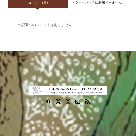
コメント ( 0 )
トラックバックは利用できません。
この記事へのコメントはありません。