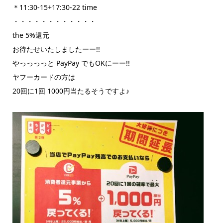
＊11:30-15+17:30-22 time
・・・・・・・・・・・・
the 5%還元
お待たせいたしましたーー!!
やっっっっと PayPay でもOKにーー!!
ヤフーカードの方は
20回に1回 1000円当たるそうですよ♪