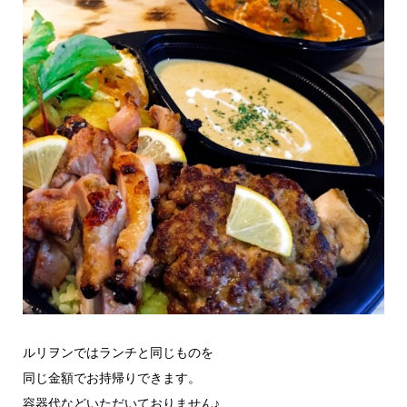
ルリヲンではランチと同じものを
同じ金額でお持帰りできます。
容器代などいただいておりません♪