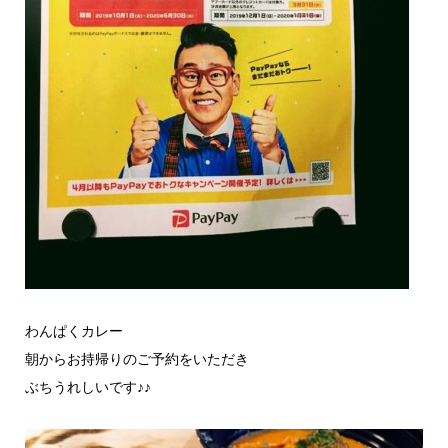
わんぱくカレー
朝からお持帰りのご予約をいただき
ぶちうれしいです♪♪