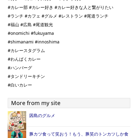
#カレー部 #カレー好き #カレー好きな人と繋がりたい
#ランチ #カフェ #グルメ #レストラン #尾道ランチ
#福山 #広島 #尾道観光
#onomichi #fukuyama
#shimanami #innoshima
#カレースタグラム
#わんぱくカレー
#ハンバーグ
#タンドリーキチン
#白いカレー
More from my site
因島のグルメ
豚カツ食って笑おう！もう、豚笑のトンカツしか食