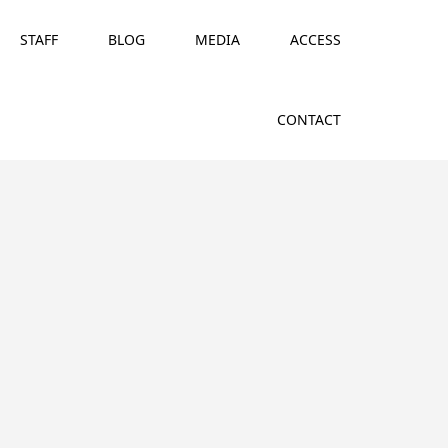
STAFF
BLOG
MEDIA
ACCESS
CONTACT