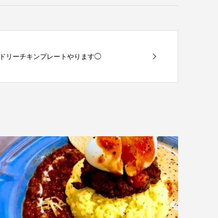
ドリーチキンプレートやります◯