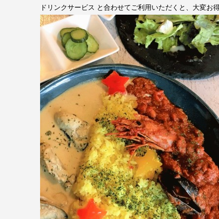
ドリンクサービス と合わせてご利用いただくと、大変お得