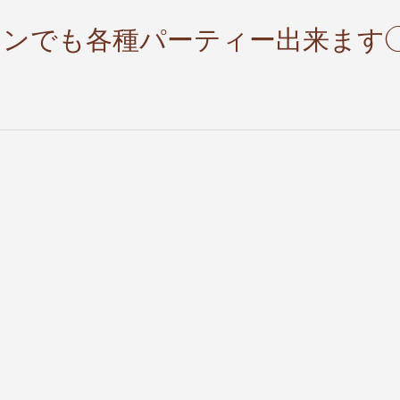
リヲンでも各種パーティー出来ます