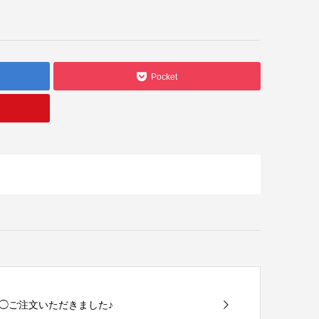
Pocket
◯ご注文いただきました♪