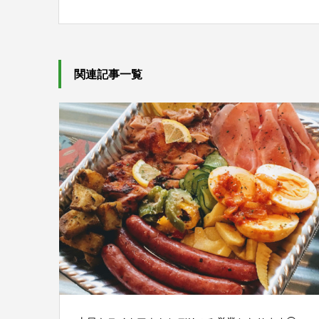
関連記事一覧