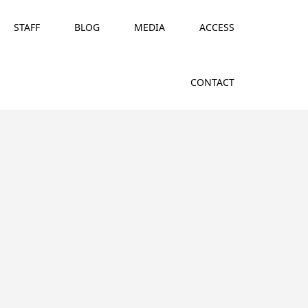
STAFF
BLOG
MEDIA
ACCESS
CONTACT