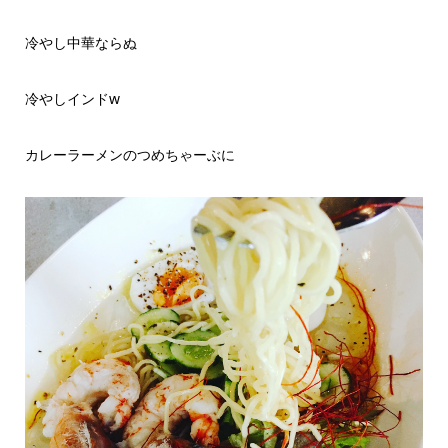
冷やし中華ならぬ
冷やしインドw
カレーラーメンのつめちゃーぶに