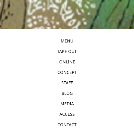
MENU
TAKE OUT
ONLINE
CONCEPT
STAFF
BLOG
MEDIA
ACCESS
CONTACT