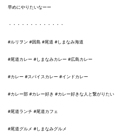
早めにやりたいなーー
・・・・・・・・・・・・・
#ルリヲン #因島 #尾道 #しまなみ海道
#尾道カレー #しまなみカレー #広島カレー
#カレー #スパイスカレー #インドカレー
#カレー部 #カレー好き #カレー好きな人と繋がりたい
#尾道ランチ #尾道カフェ
#尾道グルメ #しまなみグルメ