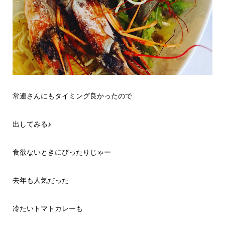
常連さんにもタイミング良かったので
出してみる♪
食欲ないときにぴったりじゃー
去年も人気だった
冷たいトマトカレーも