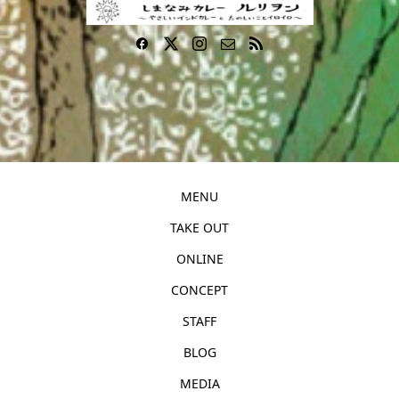
MENU
TAKE OUT
ONLINE
CONCEPT
STAFF
BLOG
MEDIA