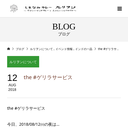
BLOG
ブログ
ブログ
ルリヲンについて
,
イベント情報
,
インドの一品
the #ゲリラサービス
ルリヲンについて
12
the #ゲリラサービス
AUG
2018
the #ゲリラサービス
今日、2018/08/12㈰の夜は…